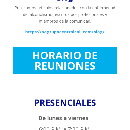
Publicamos artículos relacionados con la enfermedad
del alcoholismo, escritos por profesionales y
miembros de la comunidad.
https://aagrupocentralcali.com/blog/
HORARIO DE
REUNIONES
PRESENCIALES
De lunes a viernes
6:00 P.M. a 7:30 P.M.