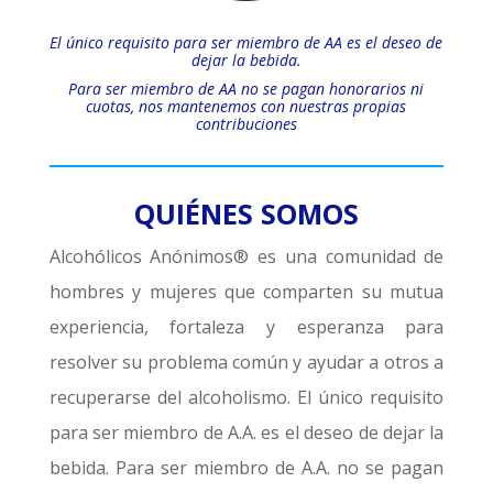
El único requisito para ser miembro de AA es el deseo de
dejar la bebida.
Para ser miembro de AA no se pagan honorarios ni
cuotas, nos mantenemos con nuestras propias
contribuciones
QUIÉNES SOMOS
Alcohólicos Anónimos® es una comunidad de
hombres y mujeres que comparten su mutua
experiencia, fortaleza y esperanza para
resolver su problema común y ayudar a otros a
recuperarse del alcoholismo. El único requisito
para ser miembro de A.A. es el deseo de dejar la
bebida. Para ser miembro de A.A. no se pagan