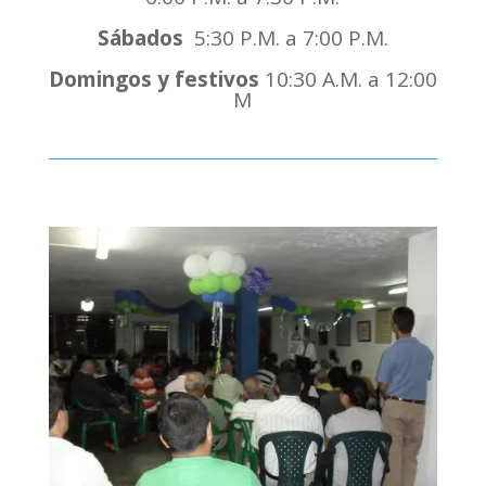
Sábados
5:30 P.M. a 7:00 P.M.
Domingos y festivos
10:30 A.M. a 12:00
M