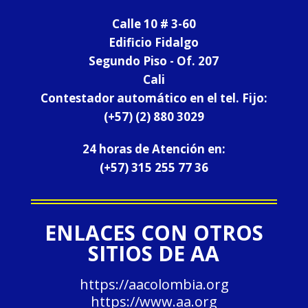
Calle 10 # 3-60
Edificio Fidalgo
Segundo Piso - Of. 207
Cali
Contestador automático en el tel. Fijo:
(+57) (2) 880 3029
24 horas de Atención en:
(+57)
315 255 77 36
ENLACES CON OTROS
SITIOS DE AA
https://aacolombia.org
https://www.aa.org