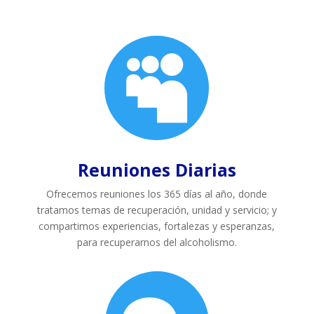

Reuniones Diarias
Ofrecemos reuniones los 365 días al año, donde
tratamos temas de recuperación, unidad y servicio; y
compartimos experiencias, fortalezas y esperanzas,
para recuperarnos del alcoholismo.