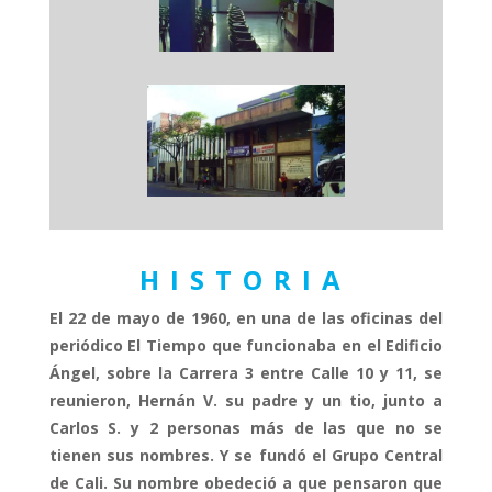
HISTORIA
El 22 de mayo de 1960, en una de las oficinas del
periódico El Tiempo que funcionaba en el Edificio
Ángel, sobre la Carrera 3 entre Calle 10 y 11, se
reunieron, Hernán V. su padre y un tio, junto a
Carlos S. y 2 personas más de las que no se
tienen sus nombres. Y se fundó el Grupo Central
de Cali. Su nombre obedeció a que pensaron que