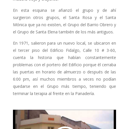
En esta esquina se afianzó el grupo y de ahí
surgieron otros grupos, el Santa Rosa y el Santa
Mónica que ya no existen, el Grupo del Barrio Obrero y
el Grupo de Santa Elena también de los más antiguos.
En 1971, salieron para un nuevo local, se ubicaron en
el tercer piso del Edificio Fidalgo, Calle 10 # 3-60,
cuenta la historia que habían constantemente
problemas con el portero del Edificio porque él cerraba
las puertas en horario de almuerzo o después de las
6:00 pm, así muchos miembros a veces no podían
quedarse en el Grupo más tiempo, teniendo que
terminar la terapia al frente en la Panadería.