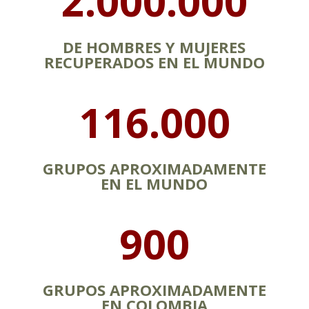
2.000.000
DE HOMBRES Y MUJERES
RECUPERADOS EN EL MUNDO
116.000
GRUPOS APROXIMADAMENTE
EN EL MUNDO
900
GRUPOS APROXIMADAMENTE
EN COLOMBIA