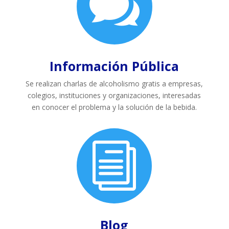

Información Pública
Se realizan charlas de alcoholismo gratis a empresas,
colegios, instituciones y organizaciones, interesadas
en conocer el problema y la solución de la bebida.
i
Blog