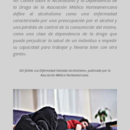
«El Comité sobre el Alcoholismo y la Dependencia de
la Droga de la Asociación Médica Norteamericana
define al alcoholismo como una enfermedad
caracterizada por una preocupación por el alcohol y
una pérdida de control de la consumición del mismo,
como una clase de dependencia de la droga que
puede perjudicar la salud de un individuo e impedir
su capacidad para trabajar y llevarse bien con otra
gente».
Del folleto «La Enfermedad llamada alcoholismo», publicado por la
Asociación Médica Norteamericana.