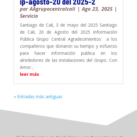
ip-agosto-20 del 2025-2
por
AAgrupocentralcali
|
Ago 23, 2025
|
Servicio
Santiago de Cali, 3 de mayo del 2025 Santiago
de Cali, 20 de Agosto del 2025 Información
Pública Grupo Central Agradecimientos a los
compañeros que donaron su tiempo y esfuerzo
para hacer información publica en los
alrededores de las instalaciones del Grupo. Con
Amor...
leer más
« Entradas más antiguas