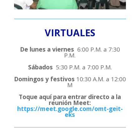
VIRTUALES
De lunes a viernes
6:00 P.M. a 7:30
P.M.
Sábados
5:30 P.M. a 7:00 P.M.
Domingos y festivos
10:30 A.M. a 12:00
M
Toque aquí para entrar directo a la
reunión Meet:
https://meet.google.com/omt-geit-
eks