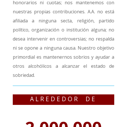
honorarios ni cuotas; nos mantenemos con
nuestras propias contribuciones. A.A. no está
afiliada a ninguna secta, religión, partido
político, organización o institución alguna; no
desea intervenir en controversias; no respalda
ni se opone a ninguna causa. Nuestro objetivo
primordial es mantenernos sobrios y ayudar a
otros alcohólicos a alcanzar el estado de
sobriedad.
ALREDEDOR DE