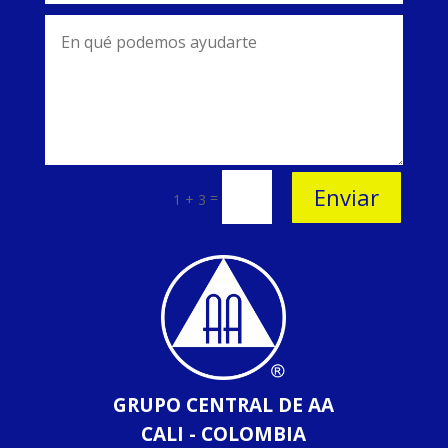
Enviar
=
1 + 3
GRUPO CENTRAL DE AA
CALI - COLOMBIA