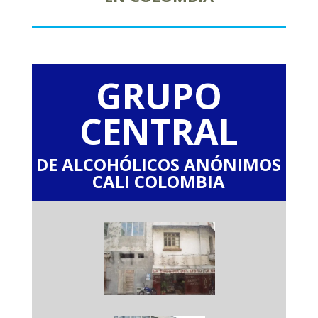
GRUPO
CENTRAL
DE ALCOHÓLICOS ANÓNIMOS
CALI COLOMBIA