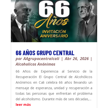
66 AÑOS GRUPO CENTRAL
por
AAgrupocentralcali
|
Abr 26, 2026
|
Alcoholicos Anónimos
66 Años de Experiencia al Servicio de la
Recuperación El Grupo Central de Alcohólicos
Anónimos en Cali celebra 66 años llevando un
mensaje de esperanza, unidad y recuperación a
todas las personas que enfrentan el problema
del alcoholismo. Durante más de seis décadas,...
leer más