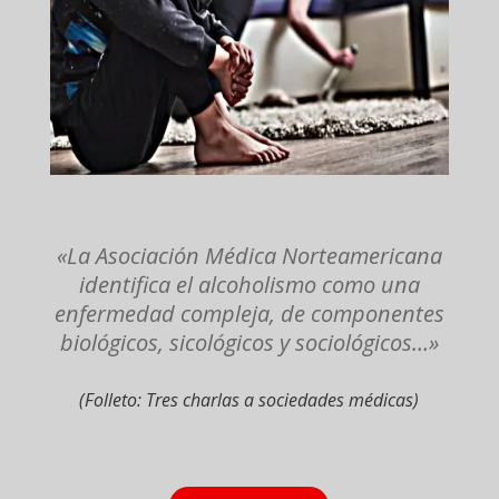
«La Asociación Médica Norteamericana
identifica el alcoholismo como una
enfermedad compleja, de componentes
biológicos, sicológicos y sociológicos…»
(Folleto: Tres charlas a sociedades médicas)