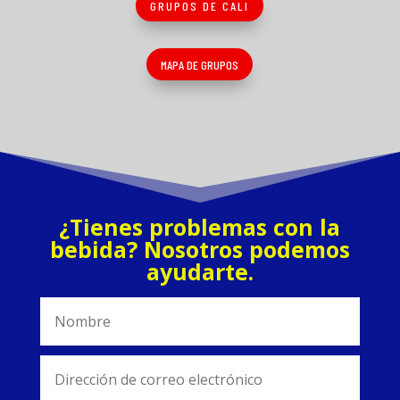
GRUPOS DE CALI
MAPA DE GRUPOS
¿Tienes problemas con la
bebida? Nosotros podemos
ayudarte.