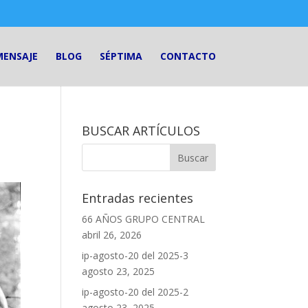
MENSAJE
BLOG
SÉPTIMA
CONTACTO
BUSCAR ARTÍCULOS
Entradas recientes
66 AÑOS GRUPO CENTRAL
abril 26, 2026
ip-agosto-20 del 2025-3
agosto 23, 2025
ip-agosto-20 del 2025-2
agosto 23, 2025