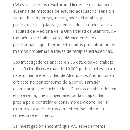
(AA) y sus efectos resultaron difíciles de evaluar por la
ausencia de métodos de estudio adecuados, señaló el
Dr. Keith Humphreys, investigador del análisis y
profesor de psiquiatría y ciencias de la conducta en la
Facultad de Medicina de la Universidad de Stanford. AA
también pudo haber sido polémico entre los
profesionales que fueron entrenados para abordar los
mismos problemas a través de terapias establecidas.
Los investigadores analizaron 35 estudios –el trabajo
de 145 científicos y más de 10.000 participantes– para
determinar la efectividad de Alcohólicos Anónimos en
el trastorno por consumo de alcohol. También
examinaron la eficacia de los 12 pasos establecidos en
el programa, que incluyen aceptar la incapacidad
propia para controlar el consumo de alcohol por sí
mismo y ayudar a otros a mantenerse sobrios al
convertirse en mentor.
La investigación encontró que AA, especialmente