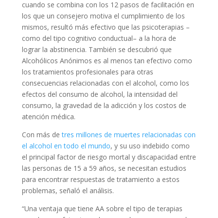
cuando se combina con los 12 pasos de facilitación en
los que un consejero motiva el cumplimiento de los
mismos, resultó más efectivo que las psicoterapias –
como del tipo cognitivo conductual– a la hora de
lograr la abstinencia. También se descubrió que
Alcohólicos Anónimos es al menos tan efectivo como
los tratamientos profesionales para otras
consecuencias relacionadas con el alcohol, como los
efectos del consumo de alcohol, la intensidad del
consumo, la gravedad de la adicción y los costos de
atención médica.
Con más de
tres millones de muertes relacionadas con
el alcohol en todo el mundo
, y su uso indebido como
el principal factor de riesgo mortal y discapacidad entre
las personas de 15 a 59 años, se necesitan estudios
para encontrar respuestas de tratamiento a estos
problemas, señaló el análisis.
“Una ventaja que tiene AA sobre el tipo de terapias