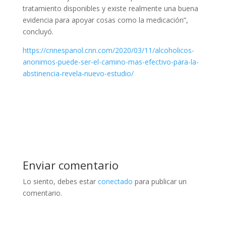
tratamiento disponibles y existe realmente una buena
evidencia para apoyar cosas como la medicación”,
concluyó.
https://cnnespanol.cnn.com/2020/03/11/alcoholicos-
anonimos-puede-ser-el-camino-mas-efectivo-para-la-
abstinencia-revela-nuevo-estudio/
Enviar comentario
Lo siento, debes estar
conectado
para publicar un
comentario.