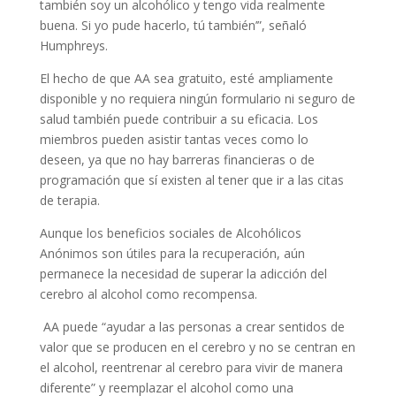
también soy un alcohólico y tengo vida realmente
buena. Si yo pude hacerlo, tú también’”, señaló
Humphreys.
El hecho de que AA sea gratuito, esté ampliamente
disponible y no requiera ningún formulario ni seguro de
salud también puede contribuir a su eficacia. Los
miembros pueden asistir tantas veces como lo
deseen, ya que no hay barreras financieras o de
programación que sí existen al tener que ir a las citas
de terapia.
Aunque los beneficios sociales de Alcohólicos
Anónimos son útiles para la recuperación, aún
permanece la necesidad de superar la adicción del
cerebro al alcohol como recompensa.
AA puede “ayudar a las personas a crear sentidos de
valor que se producen en el cerebro y no se centran en
el alcohol, reentrenar al cerebro para vivir de manera
diferente” y reemplazar el alcohol como una