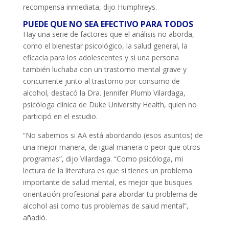
recompensa inmediata, dijo Humphreys.
PUEDE QUE NO SEA EFECTIVO PARA TODOS
Hay una serie de factores que el análisis no aborda,
como el bienestar psicológico, la salud general, la
eficacia para los adolescentes y si una persona
también luchaba con un trastorno mental grave y
concurrente junto al trastorno por consumo de
alcohol, destacó la Dra. Jennifer Plumb Vilardaga,
psicóloga clínica de Duke University Health, quien no
participó en el estudio.
“No sabemos si AA está abordando (esos asuntos) de
una mejor manera, de igual manera o peor que otros
programas”, dijo Vilardaga. “Como psicóloga, mi
lectura de la literatura es que si tienes un problema
importante de salud mental, es mejor que busques
orientación profesional para abordar tu problema de
alcohol así como tus problemas de salud mental”,
añadió.