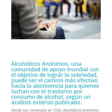
Alcohólicos Anónimos, una
comunidad de apoyo mundial con
el objetivo de lograr la sobriedad,
puede ser el camino más efectivo
hacia la abstinencia para quienes
luchan con el trastorno por
consumo de alcohol, según un
análisis extenso publicado.
Desde sus comienzos en 1935, Alcohólicos Anónimos