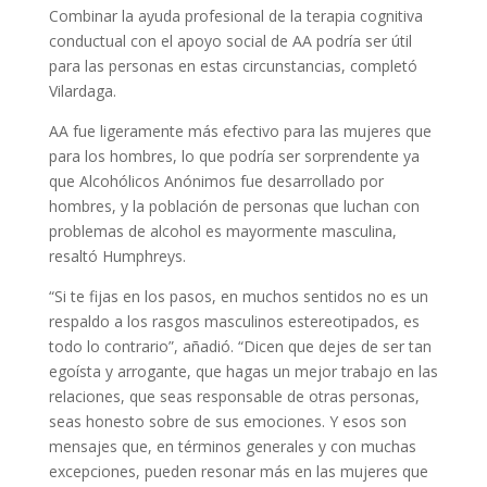
Combinar la ayuda profesional de la terapia cognitiva
conductual con el apoyo social de AA podría ser útil
para las personas en estas circunstancias, completó
Vilardaga.
AA fue ligeramente más efectivo para las mujeres que
para los hombres, lo que podría ser sorprendente ya
que Alcohólicos Anónimos fue desarrollado por
hombres, y la población de personas que luchan con
problemas de alcohol es mayormente masculina,
resaltó Humphreys.
“Si te fijas en los pasos, en muchos sentidos no es un
respaldo a los rasgos masculinos estereotipados, es
todo lo contrario”, añadió. “Dicen que dejes de ser tan
egoísta y arrogante, que hagas un mejor trabajo en las
relaciones, que seas responsable de otras personas,
seas honesto sobre de sus emociones. Y esos son
mensajes que, en términos generales y con muchas
excepciones, pueden resonar más en las mujeres que