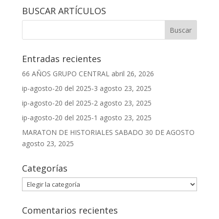
BUSCAR ARTÍCULOS
Entradas recientes
66 AÑOS GRUPO CENTRAL
abril 26, 2026
ip-agosto-20 del 2025-3
agosto 23, 2025
ip-agosto-20 del 2025-2
agosto 23, 2025
ip-agosto-20 del 2025-1
agosto 23, 2025
MARATON DE HISTORIALES SABADO 30 DE AGOSTO
agosto 23, 2025
Categorías
Categorías
Comentarios recientes