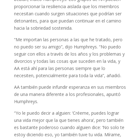
proporcionar la resiliencia aislada que los miembros
necesitan cuando surgen situaciones que podrían ser
detonantes, para que puedan continuar en el camino
hacia la sobriedad sostenida.
“Me importan las personas a las que he tratado, pero
no puedo ser su amigo”, dijo Humphreys. “No puedo
seguir con ellos a través de los años y los problemas y
divorcios y todas las cosas que suceden en la vida, y
AA está ahí para las personas siempre que lo
necesiten, potencialmente para toda la vida”, añadió.
AA también puede infundir esperanza en sus miembros
de una manera diferente a los profesionales, apuntó
Humphreys.
“Yo le puedo decir a alguien: ‘Créeme, puedes lograr
una vida mejor que la que tienes ahora’, pero también
es bastante poderoso cuando alguien dice: ‘No solo te
estoy diciendo eso, yo también tuve tu vida. Mírame,