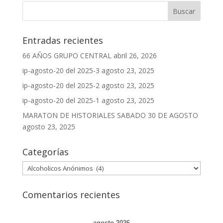
Entradas recientes
66 AÑOS GRUPO CENTRAL
abril 26, 2026
ip-agosto-20 del 2025-3
agosto 23, 2025
ip-agosto-20 del 2025-2
agosto 23, 2025
ip-agosto-20 del 2025-1
agosto 23, 2025
MARATON DE HISTORIALES SABADO 30 DE AGOSTO
agosto 23, 2025
Categorías
Categorías
Comentarios recientes
agosto 2026