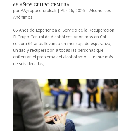
66 AÑOS GRUPO CENTRAL
por
AAgrupocentralcali
|
Abr 26, 2026
|
Alcoholicos
Anónimos
66 Años de Experiencia al Servicio de la Recuperación
El Grupo Central de Alcohólicos Anónimos en Cali
celebra 66 años llevando un mensaje de esperanza,
unidad y recuperación a todas las personas que
enfrentan el problema del alcoholismo. Durante más
de seis décadas,...