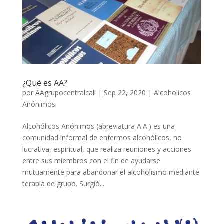
¿Qué es AA?
por
AAgrupocentralcali
|
Sep 22, 2020
|
Alcoholicos
Anónimos
Alcohólicos Anónimos (abreviatura A.A.) es una
comunidad informal de enfermos alcohólicos, no
lucrativa, espiritual, que realiza reuniones y acciones
entre sus miembros con el fin de ayudarse
mutuamente para abandonar el alcoholismo mediante
terapia de grupo. Surgió...