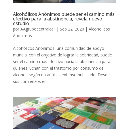
Alcohólicos Anónimos puede ser el camino más
efectivo para la abstinencia, revela nuevo
estudio
por
AAgrupocentralcali
|
Sep 22, 2020
|
Alcoholicos
Anónimos
Alcohólicos Anónimos, una comunidad de apoyo
mundial con el objetivo de lograr la sobriedad, puede
ser el camino más efectivo hacia la abstinencia para
quienes luchan con el trastorno por consumo de
alcohol, según un análisis extenso publicado. Desde
sus comienzos en...